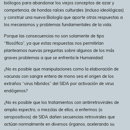
biólogos para abandonar los viejos conceptos de azar y
competencia, de hondas raíces culturales (incluso ideológicas)
y construir una nueva Biología que aporte otras respuestas a
los mecanismos y problemas fundamentales de la vida.
Porque las consecuencias no son solamente de tipo
“filosófico”, ya que estas respuestas nos permitirían
plantearnos nuevas preguntas sobre algunos de los más
graves problemas a que se enfrenta le Humanidad:
¿No es posible que manipulaciones como la elaboración de
vacunas con sangre entera de mono sea el origen de los
extraños “virus híbridos” del SIDA por activación de virus
endógenos?
¿No es posible que los tratamientos con antirretrovirales de
amplio espectro, o mezclas de ellos, a enfermos (o
seropositivos) de SIDA dañen secuencias retrovirales que
actúan normalmente en diversos órganos, acelerando su