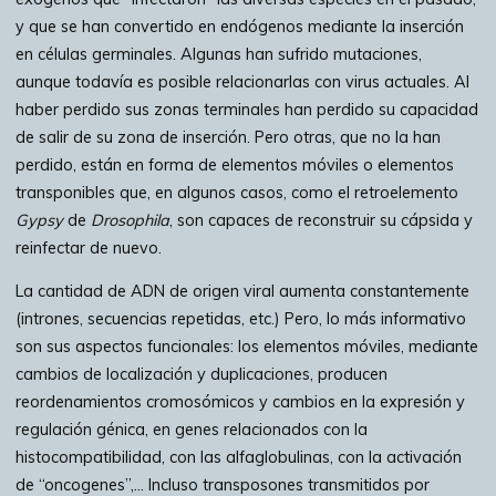
y que se han convertido en endógenos mediante la inserción
en células germinales. Algunas han sufrido mutaciones,
aunque todavía es posible relacionarlas con virus actuales. Al
haber perdido sus zonas terminales han perdido su capacidad
de salir de su zona de inserción. Pero otras, que no la han
perdido, están en forma de elementos móviles o elementos
transponibles que, en algunos casos, como el retroelemento
Gypsy
de
Drosophila
, son capaces de reconstruir su cápsida y
reinfectar de nuevo.
La cantidad de ADN de origen viral aumenta constantemente
(intrones, secuencias repetidas, etc.) Pero, lo más informativo
son sus aspectos funcionales: los elementos móviles, mediante
cambios de localización y duplicaciones, producen
reordenamientos cromosómicos y cambios en la expresión y
regulación génica, en genes relacionados con la
histocompatibilidad, con las alfaglobulinas, con la activación
de “oncogenes”,… Incluso transposones transmitidos por