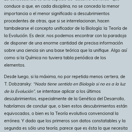
conduce a que, en cada disciplina, no se conceda la menor
importancia o el menor significado a descubrimientos
procedentes de otras, que si se interrelacionan, hacen
tambalearse el concepto unificador de la Biología: la Teoría de
la Evolución. Es decir, nos podemos encontrar con la paradoja
de disponer de una enorme cantidad de precisa información
sobre una ciencia sin una base teórica que la unifique. Algo así
como si la Química no tuviera tabla periódica de los
elementos.
Desde luego, si la máxima, no por repetida menos certera, de
T. Dobzansky:
“Nada tiene sentido en Biología si no es a la luz
de la Evolución”
, se intentase aplicar a los últimos
descubrimientos, especialmente de la Genética del Desarrollo,
habríamos de concluir que, o bien estos descubrimientos están
equivocados, o bien es la Teoría evolutiva convencional la
errónea. Y dado que los primeros son datos constatables y la
segunda es sólo una teoría, parece que es ésta la que necesita