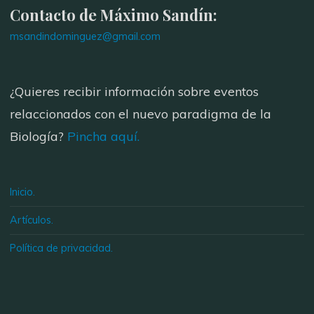
Contacto de Máximo Sandín:
msandindominguez@gmail.com
¿Quieres recibir información sobre eventos
relaccionados con el nuevo paradigma de la
Biología?
Pincha aquí.
Inicio.
Artículos.
Política de privacidad.