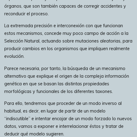
órganos, que son también capaces de corregir accidentes y
reconducir el proceso.
La extremada precisión e interconexión con que funcionan
estos mecanismos, concede muy poco campo de acción a la
Selección Natural, actuando sobre mutaciones aleatorias, para
producir cambios en los organismos que impliquen realmente
evolución.
Parece necesaria, por tanto, la búsqueda de un mecanismo
alternativo que explique el origen de la compleja información
genética en que se basan las distintas propiedades
morfológicas y funcionales de los diferentes taxones.
Para ello, tendremos que proceder de un modo inverso al
habitual, es decir, en lugar de partir de un modelo
“indiscutible” e intentar encajar de un modo forzado lo nuevos
datos, vamos a exponer e interrelacionar éstos y tratar de
deducir qué modelo sugieren.