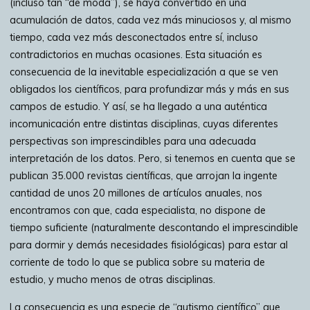
(incluso tan “de moda”), se haya convertido en una
acumulación de datos, cada vez más minuciosos y, al mismo
tiempo, cada vez más desconectados entre sí, incluso
contradictorios en muchas ocasiones. Esta situación es
consecuencia de la inevitable especialización a que se ven
obligados los científicos, para profundizar más y más en sus
campos de estudio. Y así, se ha llegado a una auténtica
incomunicación entre distintas disciplinas, cuyas diferentes
perspectivas son imprescindibles para una adecuada
interpretación de los datos. Pero, si tenemos en cuenta que se
publican 35.000 revistas científicas, que arrojan la ingente
cantidad de unos 20 millones de artículos anuales, nos
encontramos con que, cada especialista, no dispone de
tiempo suficiente (naturalmente descontando el imprescindible
para dormir y demás necesidades fisiológicas) para estar al
corriente de todo lo que se publica sobre su materia de
estudio, y mucho menos de otras disciplinas.
La consecuencia es una especie de “autismo científico” que