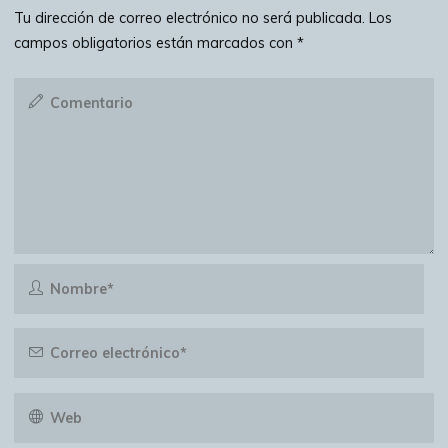
Tu dirección de correo electrónico no será publicada.
Los
campos obligatorios están marcados con
*