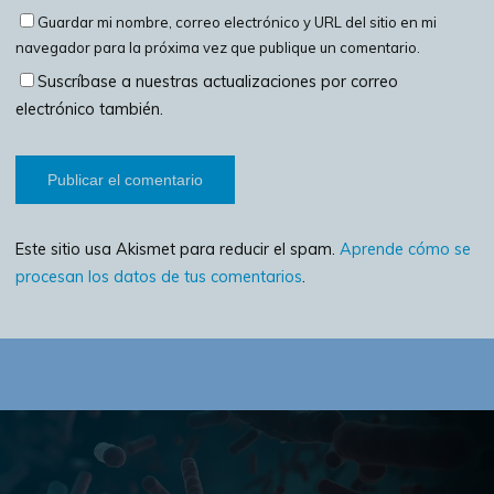
Guardar mi nombre, correo electrónico y URL del sitio en mi
navegador para la próxima vez que publique un comentario.
Suscríbase a nuestras actualizaciones por correo
electrónico también.
Este sitio usa Akismet para reducir el spam.
Aprende cómo se
procesan los datos de tus comentarios
.