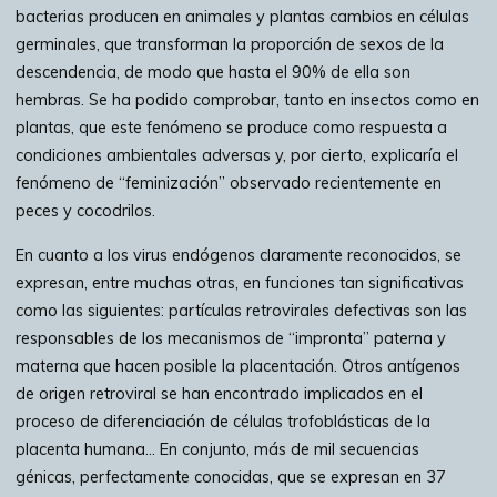
bacterias producen en animales y plantas cambios en células
germinales, que transforman la proporción de sexos de la
descendencia, de modo que hasta el 90% de ella son
hembras. Se ha podido comprobar, tanto en insectos como en
plantas, que este fenómeno se produce como respuesta a
condiciones ambientales adversas y, por cierto, explicaría el
fenómeno de “feminización” observado recientemente en
peces y cocodrilos.
En cuanto a los virus endógenos claramente reconocidos, se
expresan, entre muchas otras, en funciones tan significativas
como las siguientes: partículas retrovirales defectivas son las
responsables de los mecanismos de “impronta” paterna y
materna que hacen posible la placentación. Otros antígenos
de origen retroviral se han encontrado implicados en el
proceso de diferenciación de células trofoblásticas de la
placenta humana… En conjunto, más de mil secuencias
génicas, perfectamente conocidas, que se expresan en 37