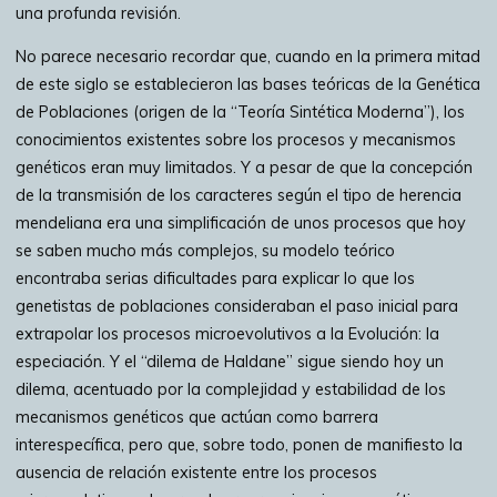
una profunda revisión.
No parece necesario recordar que, cuando en la primera mitad
de este siglo se establecieron las bases teóricas de la Genética
de Poblaciones (origen de la “Teoría Sintética Moderna”), los
conocimientos existentes sobre los procesos y mecanismos
genéticos eran muy limitados. Y a pesar de que la concepción
de la transmisión de los caracteres según el tipo de herencia
mendeliana era una simplificación de unos procesos que hoy
se saben mucho más complejos, su modelo teórico
encontraba serias dificultades para explicar lo que los
genetistas de poblaciones consideraban el paso inicial para
extrapolar los procesos microevolutivos a la Evolución: la
especiación. Y el “dilema de Haldane” sigue siendo hoy un
dilema, acentuado por la complejidad y estabilidad de los
mecanismos genéticos que actúan como barrera
interespecífica, pero que, sobre todo, ponen de manifiesto la
ausencia de relación existente entre los procesos