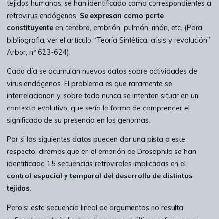
tejidos humanos, se han identificado como correspondientes a
retrovirus endógenos.
Se expresan como parte
constituyente
en cerebro, embrión, pulmón, riñón, etc. (Para
bibliografia, ver el artículo “Teoría Sintética: crisis y revolución”
Arbor, nº 623-624).
Cada día se acumulan nuevos datos sobre actividades de
virus endógenos. El problema es que raramente se
interrelacionan y, sobre todo nunca se intentan situar en un
contexto evolutivo, que sería la forma de comprender el
significado de su presencia en los genomas.
Por si los siguientes datos pueden dar una pista a este
respecto, diremos que en el embrión de Drosophila se han
identificado 15 secuencias retrovirales implicadas en el
control espacial y temporal del desarrollo de distintos
tejidos
.
Pero si esta secuencia lineal de argumentos no resulta