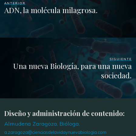
ANTERIOR
ADN, la molécula milagrosa.
SIGUIENTE
Una nueva Biología, para una nueva
sociedad.
Diseño y administración de contenido:
Almudena Zaragoza. Bióloga.
a.zaragoza@cienciasdelavidaynuevabiologia.com