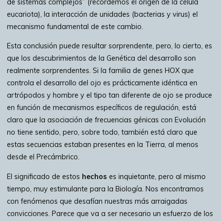
de sistemas complejos” (recordemos el origen de la célula
eucariota), la interacción de unidades (bacterias y virus) el
mecanismo fundamental de este cambio.
Esta conclusión puede resultar sorprendente, pero, lo cierto, es
que los descubrimientos de la Genética del desarrollo son
realmente sorprendentes. Si la familia de genes HOX que
controla el desarrollo del ojo es prácticamente idéntica en
artrópodos y hombre y el tipo tan diferente de ojo se produce
en función de mecanismos específicos de regulación, está
claro que la asociación de frecuencias génicas con Evolución
no tiene sentido, pero, sobre todo, también está claro que
estas secuencias estaban presentes en la Tierra, al menos
desde el Precámbrico.
El significado de estos
hechos
es inquietante, pero al mismo
tiempo, muy estimulante para la Biología. Nos encontramos
con fenómenos que desafían nuestras más arraigadas
convicciones. Parece que va a ser necesario un esfuerzo de los