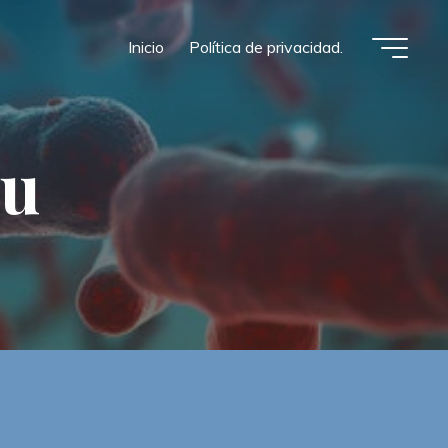
Inicio
Política de privacidad.
u