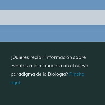
¿Quieres recibir información sobre
eventos relaccionados con el nuevo
paradigma de la Biología?
Pincha
aquí.