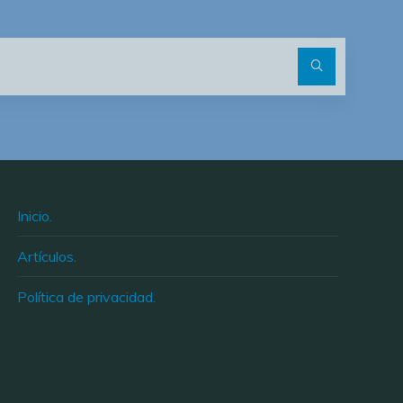
Buscar:
Inicio.
Artículos.
Política de privacidad.