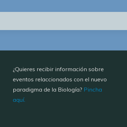
¿Quieres recibir información sobre
eventos relaccionados con el nuevo
paradigma de la Biología?
Pincha
aquí.