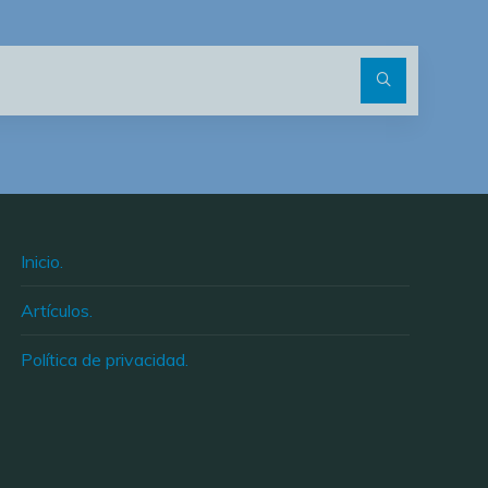
Buscar:
Inicio.
Artículos.
Política de privacidad.