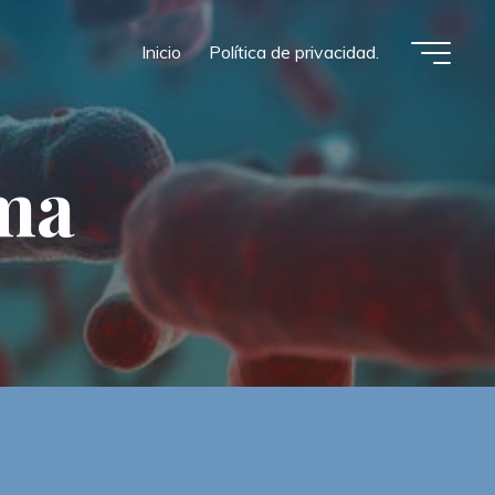
Inicio
Política de privacidad.
m
a