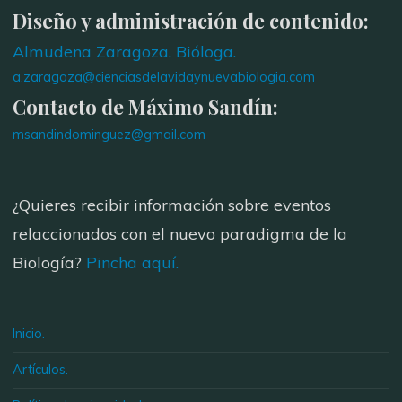
Diseño y administración de contenido:
Almudena Zaragoza. Bióloga.
a.zaragoza@cienciasdelavidaynuevabiologia.com
Contacto de Máximo Sandín:
msandindominguez@gmail.com
¿Quieres recibir información sobre eventos
relaccionados con el nuevo paradigma de la
Biología?
Pincha aquí.
Inicio.
Artículos.