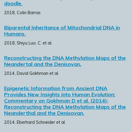
doodle.
2018, Colin Barras
Biparental Inheritance of Mitochondrial DNA in
Humans.
2018, Shiyu Luo, C. et al.
Reconstructing the DNA Methylation Maps of the
Neandertal and the Denisovan.
2014, David Gokhman et al.
Epigenetic Information from Ancient DNA
Provides New Insights into Human Evolution:
Commentary on Gokhman D et al. (2014):
Reconstructing the DNA Methylation Maps of the
Neanderthal and the Denisovan.
2014, Eberhard Schneider et al.