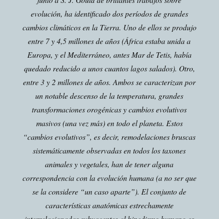
evolución, ha identificado dos períodos de grandes
cambios climáticos en la Tierra. Uno de ellos se produjo
entre 7 y 4,5 millones de años (África estaba unida a
Europa, y el Mediterráneo, antes Mar de Tetis, había
quedado reducido a unos cuantos lagos salados). Otro,
entre 3 y 2 millones de años. Ambos se caracterizan por
un notable descenso de la temperatura, grandes
transformaciones orogénicas y cambios evolutivos
masivos (una vez más) en todo el planeta. Estos
“cambios evolutivos”, es decir, remodelaciones bruscas
sistemáticamente observadas en todos los taxones
animales y vegetales, han de tener alguna
correspondencia con la evolución humana (a no ser que
se la considere “un caso aparte”). El conjunto de
características anatómicas estrechamente
interrelacionadas subyacentes al bipedismo humano es