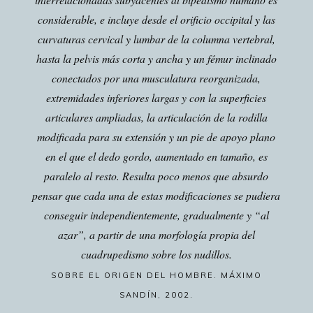
considerable, e incluye desde el orificio occipital y las
curvaturas cervical y lumbar de la columna vertebral,
hasta la pelvis más corta y ancha y un fémur inclinado
conectados por una musculatura reorganizada,
extremidades inferiores largas y con la superficies
articulares ampliadas, la articulación de la rodilla
modificada para su extensión y un pie de apoyo plano
en el que el dedo gordo, aumentado en tamaño, es
paralelo al resto. Resulta poco menos que absurdo
pensar que cada una de estas modificaciones se pudiera
conseguir independientemente, gradualmente y “al
azar”, a partir de una morfología propia del
cuadrupedismo sobre los nudillos.
SOBRE EL ORIGEN DEL HOMBRE. MÁXIMO
SANDÍN, 2002.