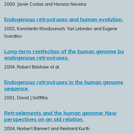
2000, Javier Costas and Horacio Naveira
Endogenous retroviruses and human evolution.
2002, Konstantin Khodosevich, Yuri Lebedev and Eugene
Sverdlov
Long-term reinfection of the human genome by
endogenous retroviruses.
2004, Robert Belshaw et al.
Endogenous retroviruses in the human genome
sequence.
2001, David J Griffiths.
Retroelements and the human genome: New
perspectives on an old relation.
2004, Norbert Bannert and Reinhard Kurth.