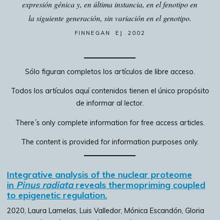
expresión génica y, en última instancia, en el fenotipo en
la siguiente generación, sin variación en el genotipo.
FINNEGAN EJ .2002
Sólo figuran completos los artículos de libre acceso.
Todos los artículos aquí contenidos tienen el único propósito
de informar al lector.
There´s only complete information for free access articles.
The content is provided for information purposes only.
Integrative analysis of the nuclear proteome
in
Pinus radiata
reveals thermopriming coupled
to epigenetic regulation
.
2020, Laura Lamelas, Luis Valledor, Mónica Escandón, Gloria