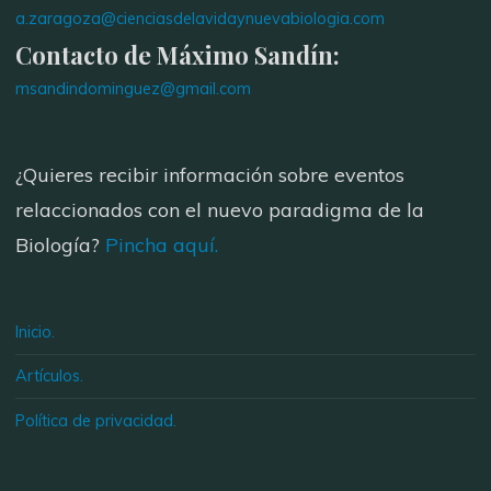
a.zaragoza@cienciasdelavidaynuevabiologia.com
Contacto de Máximo Sandín:
msandindominguez@gmail.com
¿Quieres recibir información sobre eventos
relaccionados con el nuevo paradigma de la
Biología?
Pincha aquí.
Inicio.
Artículos.
Política de privacidad.