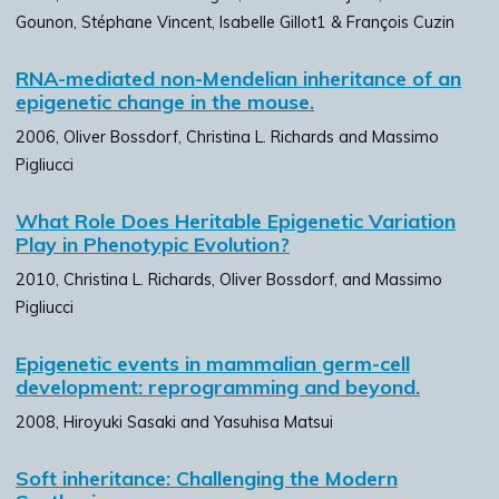
Gounon, Stéphane Vincent, Isabelle Gillot1 & François Cuzin
RNA-mediated non-Mendelian inheritance of an
epigenetic change in the mouse.
2006, Oliver Bossdorf, Christina L. Richards and Massimo
Pigliucci
What Role Does Heritable Epigenetic Variation
Play in Phenotypic Evolution?
2010, Christina L. Richards, Oliver Bossdorf, and Massimo
Pigliucci
Epigenetic events in mammalian germ-cell
development: reprogramming and beyond.
2008, Hiroyuki Sasaki and Yasuhisa Matsui
Soft inheritance: Challenging the Modern