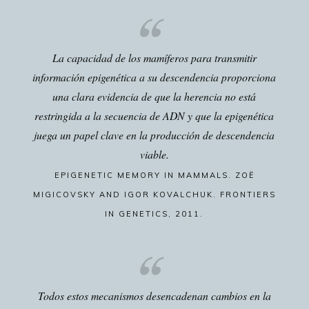
La capacidad de los mamíferos para transmitir
información epigenética a su descendencia proporciona
una clara evidencia de que la herencia no está
restringida a la secuencia de ADN y que la epigenética
juega un papel clave en la producción de descendencia
viable.
EPIGENETIC MEMORY IN MAMMALS. ZOË
MIGICOVSKY AND IGOR KOVALCHUK. FRONTIERS
IN GENETICS, 2011.
Todos estos mecanismos desencadenan cambios en la